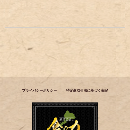
プライバシーポリシー
特定商取引法に基づく表記