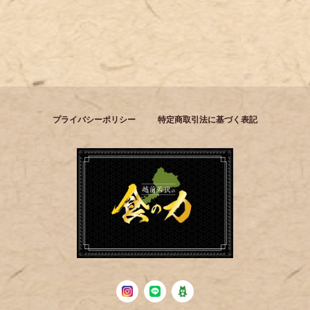
プライバシーポリシー
特定商取引法に基づく表記