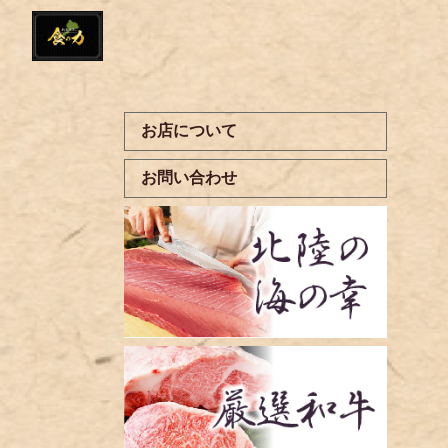
お店について
お問い合わせ