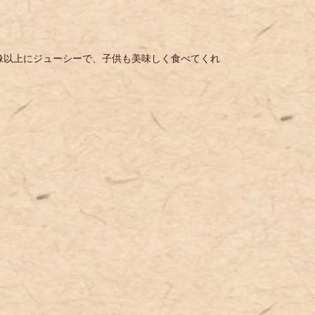
像以上にジューシーで、子供も美味しく食べてくれ