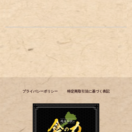
プライバシーポリシー
特定商取引法に基づく表記